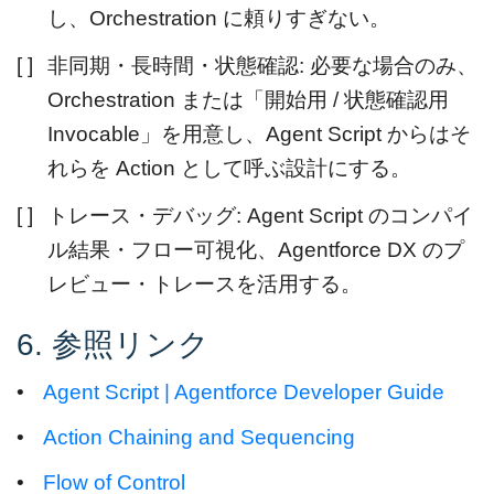
し、Orchestration に頼りすぎない。
[ ]
非同期・長時間・状態確認: 必要な場合のみ、
Orchestration または「開始用 / 状態確認用
Invocable」を用意し、Agent Script からはそ
れらを Action として呼ぶ設計にする。
[ ]
トレース・デバッグ: Agent Script のコンパイ
ル結果・フロー可視化、Agentforce DX のプ
レビュー・トレースを活用する。
6. 参照リンク
•
Agent Script | Agentforce Developer Guide
•
Action Chaining and Sequencing
•
Flow of Control