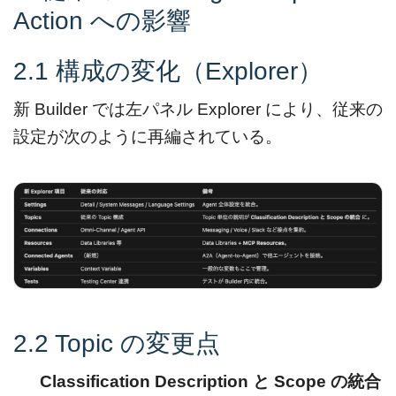
Action への影響
2.1 構成の変化（Explorer）
新 Builder では左パネル Explorer により、従来の
設定が次のように再編されている。
2.2 Topic の変更点
Classification Description と Scope の統合