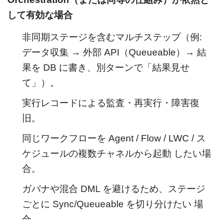
して有効な場合
非同期ステージを含むマルチステップ（例:
データ収集 → 外部 API（Queueable）→ 結
果を DB に書き、別ターンで「結果見せ
て」）。
実行レコードによる監査・再実行・障害復
旧。
同じワークフローを Agent / Flow / LWC / ス
ケジュールの複数チャネルから起動 したい場
合。
ガバナや混合 DML を避けるため、ステージ
ごとに Sync/Queueable を切り分けたい 場
合。