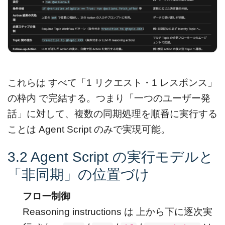
これらは すべて「1 リクエスト・1 レスポンス」
の枠内 で完結する。つまり「一つのユーザー発
話」に対して、複数の同期処理を順番に実行する
ことは Agent Script のみで実現可能。
3.2 Agent Script の実行モデルと
「非同期」の位置づけ
フロー制御
Reasoning instructions は 上から下に逐次実