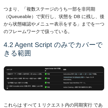
つまり、「複数ステージのうち一部を非同期
（Queueable）で実行し、状態を DB に残し、後
から状態確認やメニュー表示をする」までを一つ
のフレームワークで扱っている。
4.2 Agent Script のみでカバーで
きる範囲
これらは すべて 1 リクエスト内の同期実行 であ