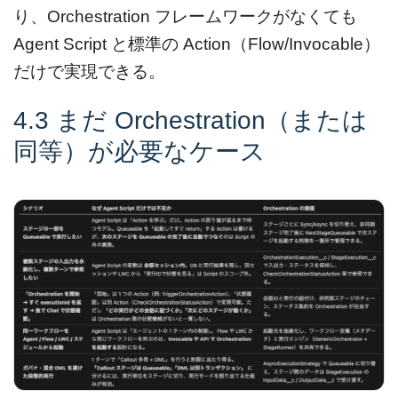
り、Orchestration フレームワークがなくても
Agent Script と標準の Action（Flow/Invocable）
だけで実現できる。
4.3 まだ Orchestration（または
同等）が必要なケース