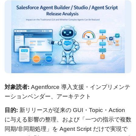
対象読者:
Agentforce 導入支援・インプリメンテ
ーションベンダー、アーキテクト
目的:
新リリースが従来の GUI・Topic・Action
に与える影響の整理、および「一つの指示で複数
同期/非同期処理」を Agent Script だけで実現で