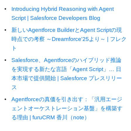
•
Introducing Hybrid Reasoning with Agent
Script | Salesforce Developers Blog
•
新しいAgentforce BuilderとAgent Scriptの現
時点での考察 ～Dreamforce'25より～ | フレク
ト
•
Salesforce、Agentforceのハイブリッド推論
を実現する新たな言語「Agent Script」… 日
本市場で提供開始 | Salesforce プレスリリー
ス
•
Agentforceの真価を引き出す：「汎用エージ
ェントオーケストレーション基盤」を構築す
る理由 | furuCRM 香川（note）