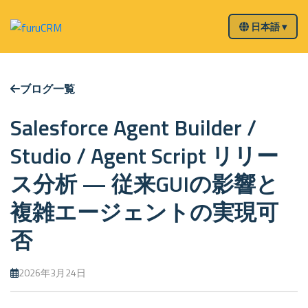
日本語 ▾
ブログ一覧
Salesforce Agent Builder /
Studio / Agent Script リリー
ス分析 — 従来GUIの影響と
複雑エージェントの実現可
否
2026年3月24日