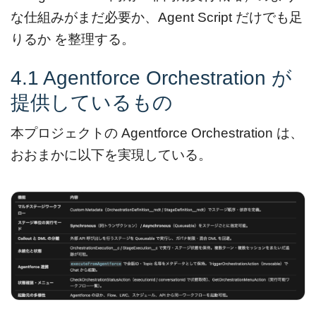
な仕組みがまだ必要か、Agent Script だけでも足
りるか を整理する。
4.1 Agentforce Orchestration が
提供しているもの
本プロジェクトの Agentforce Orchestration は、
おおまかに以下を実現している。