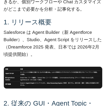
きるか、個別ワークフローや Chat カスタマイズ
がどこまで必要かを分析・記事化する。
1. リリース概要
Salesforce は Agent Builder（新 Agentforce
Builder）、Studio、Agent Script をリリースした
（Dreamforce 2025 発表、日本では 2026年2月
頃提供開始）。
2. 従来の GUI・Agent Topic・