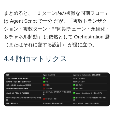
まとめると、「1 ターン内の複雑な同期フロー」
は Agent Script で十分 だが、「複数トランザク
ション・複数ターン・非同期チェーン・永続化・
多チャネル起動」 は依然として Orchestration 層
（またはそれに類する設計） が役に立つ。
4.4 評価マトリクス